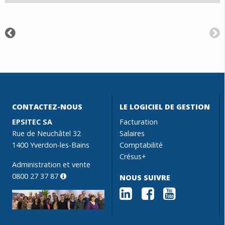
CONTACTEZ-NOUS
LE LOGICIEL DE GESTION
EPSITEC SA
Facturation
Rue de Neuchâtel 32
Salaires
1400 Yverdon-les-Bains
Comptabilité
Crésus+
Administration et vente
0800 27 37 87
NOUS SUIVRE