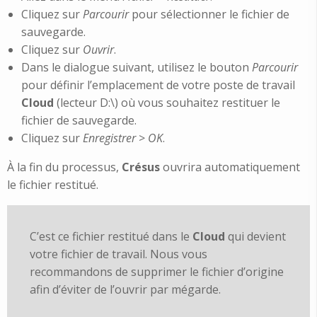
Cliquez sur
Parcourir
pour sélectionner le fichier de
sauvegarde.
Cliquez sur
Ouvrir
.
Dans le dialogue suivant, utilisez le bouton
Parcourir
pour définir l’emplacement de votre poste de travail
Cloud
(lecteur D:\) où vous souhaitez restituer le
fichier de sauvegarde.
Cliquez sur
Enregistrer
>
OK
.
À la fin du processus,
Crésus
ouvrira automatiquement
le fichier restitué.
C’est ce fichier restitué dans le
Cloud
qui devient
votre fichier de travail. Nous vous
recommandons de supprimer le fichier d’origine
afin d’éviter de l’ouvrir par mégarde.