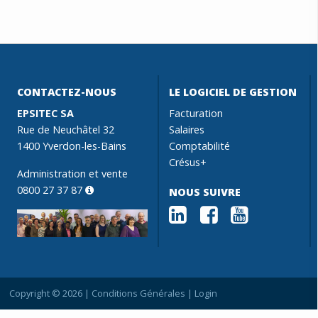
CONTACTEZ-NOUS
LE LOGICIEL DE GESTION
EPSITEC SA
Facturation
Rue de Neuchâtel 32
Salaires
1400 Yverdon-les-Bains
Comptabilité
Crésus+
Administration et vente
0800 27 37 87
NOUS SUIVRE
Copyright © 2026 |
Conditions Générales
|
Login