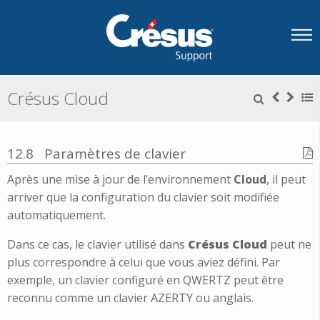
Crésus Cloud
12.8
Paramètres de clavier
Après une mise à jour de l’environnement
Cloud
, il peut
arriver que la configuration du clavier soit modifiée
automatiquement.
Dans ce cas, le clavier utilisé dans
Crésus Cloud
peut ne
plus correspondre à celui que vous aviez défini. Par
exemple, un clavier configuré en QWERTZ peut être
reconnu comme un clavier AZERTY ou anglais.