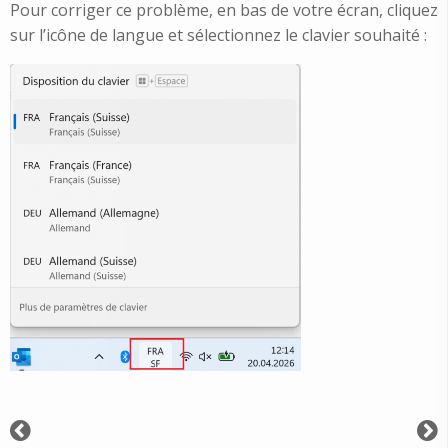
Pour corriger ce problème, en bas de votre écran, cliquez
sur l’icône de langue et sélectionnez le clavier souhaité :