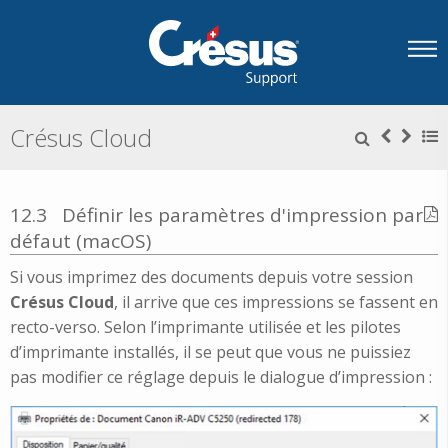
Crésus Cloud
12.3
Définir les paramètres d'impression par
défaut (macOS)
Si vous imprimez des documents depuis votre session
Crésus Cloud
, il arrive que ces impressions se fassent en
recto-verso. Selon l’imprimante utilisée et les pilotes
d’imprimante installés, il se peut que vous ne puissiez
pas modifier ce réglage depuis le dialogue d’impression :