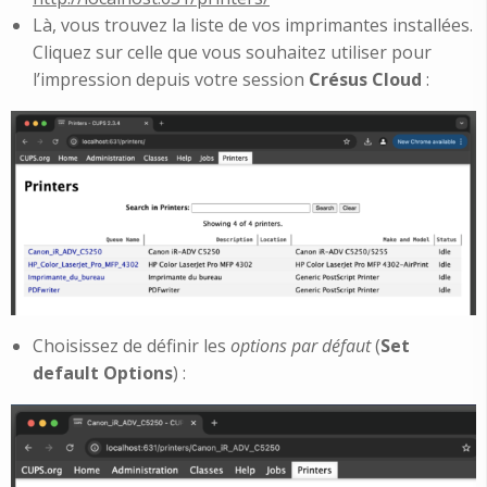
Là, vous trouvez la liste de vos imprimantes installées.
Cliquez sur celle que vous souhaitez utiliser pour
l’impression depuis votre session
Crésus Cloud
:
Choisissez de définir les
options par défaut
(
Set
default Options
) :