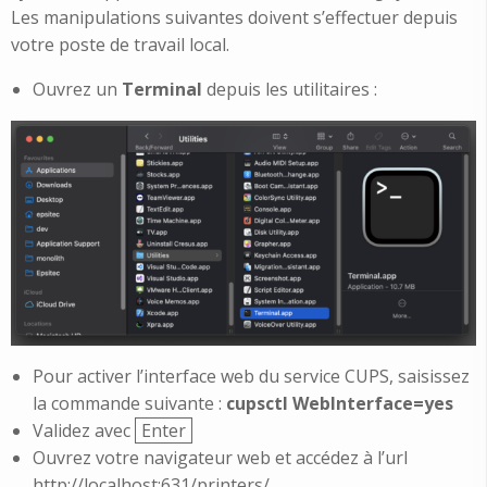
Les manipulations suivantes doivent s’effectuer depuis
votre poste de travail local.
Ouvrez un
Terminal
depuis les utilitaires :
Pour activer l’interface web du service CUPS, saisissez
la commande suivante :
cupsctl WebInterface=yes
Validez avec
Enter
Ouvrez votre navigateur web et accédez à l’url
http://localhost:631/printers/