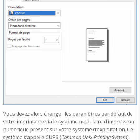
Vous devez alors changer les paramètres par défaut de
votre imprimante via le
système modulaire d’impression
numérique présent sur votre système d’exploitation. Ce
système s’appelle CUPS (
Common Unix Printing System
).