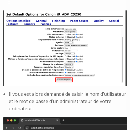
:
Il vous est alors demandé de saisir le nom d’utilisateur
et le mot de passe d’un administrateur de votre
ordinateur :