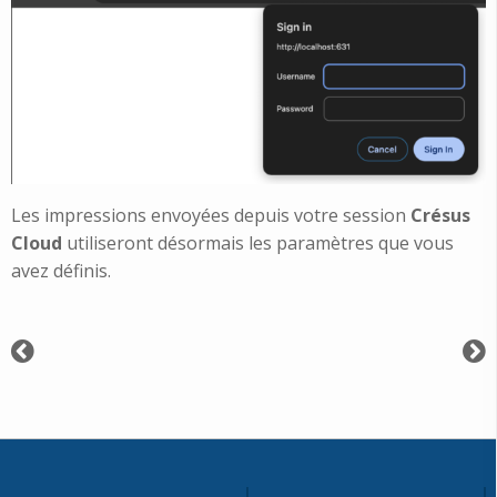
Les impressions envoyées depuis votre session
Crésus
Cloud
utiliseront désormais les paramètres que vous
avez définis.