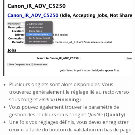
Plusieurs onglets sont alors disponibles. Vous
trouverez généralement le réglage lié au recto-verso
sous l’onglet
Finition
(
Finishing
)
Vous pouvez également trouver le paramètre de
gestion des couleurs sous l’onglet
Qualité
(
Quality
)
Une fois vos réglages définis, vous devez enregistrer
ceux-ci à l’aide du bouton de validation en bas de page