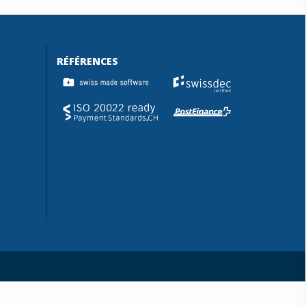
RÉFÉRENCES