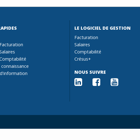
RAPIDES
LE LOGICIEL DE GESTION
Facturation
Facturation
Salaires
Salaires
Comptabilité
Comptabilité
Crésus+
 connaissance
NOUS SUIVRE
 d'information