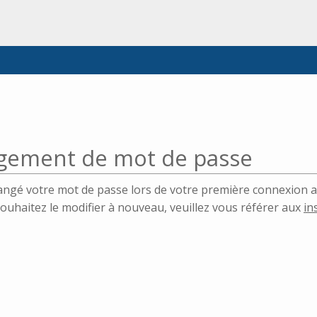
gement de mot de passe
hangé votre mot de passe lors de votre première connexion 
ouhaitez le modifier à nouveau, veuillez vous référer aux
in