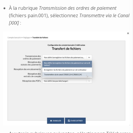
À la rubrique
Transmission des ordres de paiement
(fichiers pain.001), sélectionnez
Transmettre via le Canal
[XXX]
: