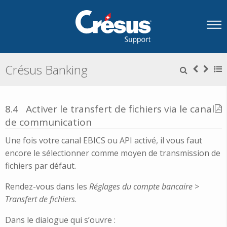
Crésus Banking
8.4
Activer le transfert de fichiers via le canal
de communication
Une fois votre canal EBICS ou API activé, il vous faut
encore le sélectionner comme moyen de transmission de
fichiers par défaut.
Rendez-vous dans les
Réglages du compte bancaire
>
Transfert de fichiers
.
Dans le dialogue qui s’ouvre :