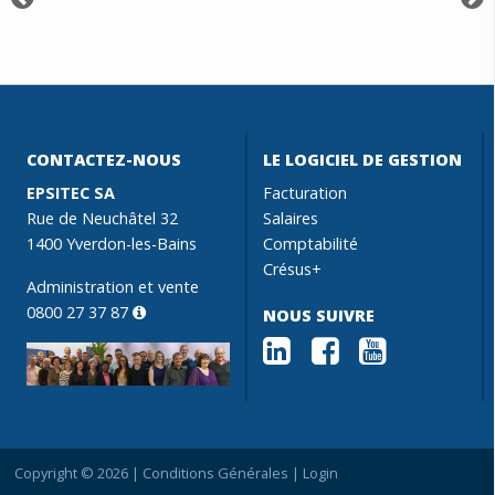
CONTACTEZ-NOUS
LE LOGICIEL DE GESTION
EPSITEC SA
Facturation
Rue de Neuchâtel 32
Salaires
1400 Yverdon-les-Bains
Comptabilité
Crésus+
Administration et vente
0800 27 37 87
NOUS SUIVRE
Copyright © 2026 |
Conditions Générales
|
Login