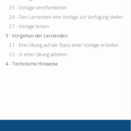
2.5 - Vorlage veröffentlichen
2.6 - Den Lernenden eine Vorlage zur Verfügung stellen
2.7 - Vorlage testen
3 - Vorgehen der Lernenden
3.1 - Eine Übung auf der Basis einer Vorlage erstellen
3.2 - In einer Übung arbeiten
4 - Technische Hinweise