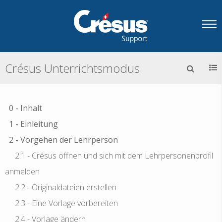
Crésus Unterrichtsmodus
0 - Inhalt
1 - Einleitung
2 - Vorgehen der Lehrperson
2.1 - Crésus öffnen und sich mit dem Lehrpersonenprofil
anmelden
2.2 - Originaldateien erstellen
2.3 - Eine Vorlage vorbereiten
2.4 - Vorlage ändern