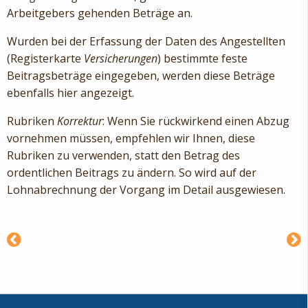
Arbeitgebers gehenden Beträge an.
Wurden bei der Erfassung der Daten des Angestellten
(Registerkarte
Versicherungen
) bestimmte feste
Beitragsbeträge eingegeben, werden diese Beträge
ebenfalls hier angezeigt.
Rubriken
Korrektur
: Wenn Sie rückwirkend einen Abzug
vornehmen müssen, empfehlen wir Ihnen, diese
Rubriken zu verwenden, statt den Betrag des
ordentlichen Beitrags zu ändern. So wird auf der
Lohnabrechnung der Vorgang im Detail ausgewiesen.