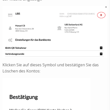
Klicken Sie auf dieses Symbol und bestätigen Sie das
Löschen des Kontos: