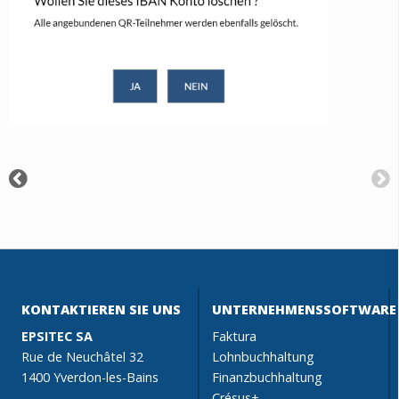
KONTAKTIEREN SIE UNS
UNTERNEHMENSSOFTWARE
EPSITEC SA
Faktura
Rue de Neuchâtel 32
Lohnbuchhaltung
1400 Yverdon-les-Bains
Finanzbuchhaltung
Crésus+