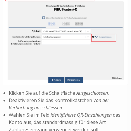
Klicken Sie auf die Schaltfläche
Ausgeschlossen.
Deaktivieren Sie das Kontrollkästchen
Von der
Verbuchung ausschliessen.
Wählen Sie im Feld
identifizierte QR-Einzahlungen
das
Konto aus, das standardmässig für diese Art
Zahlungseingang verwendet werden soll: